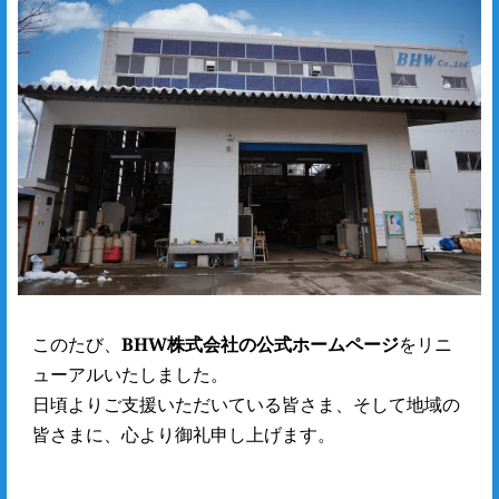
このたび、
BHW株式会社の公式ホームページ
をリニ
ューアルいたしました。
日頃よりご支援いただいている皆さま、そして地域の
皆さまに、心より御礼申し上げます。