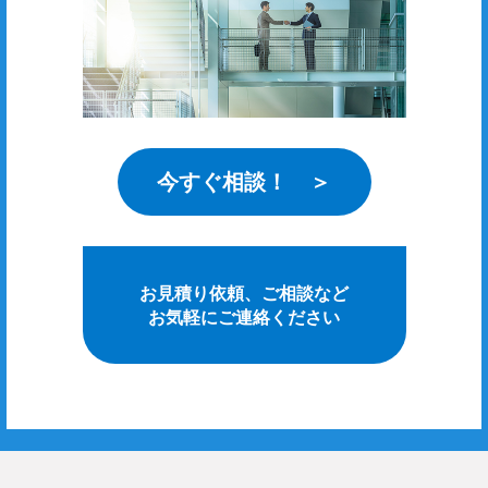
今すぐ相談！ ＞
お見積り依頼、ご相談など
お気軽にご連絡ください