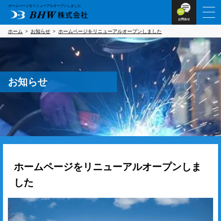
ホームページをリニューアルオープンしました
お問合せ
ホーム
お知らせ
ホームページをリニューアルオープンしました
お知らせ
ホームページをリニューアルオープンしま
した