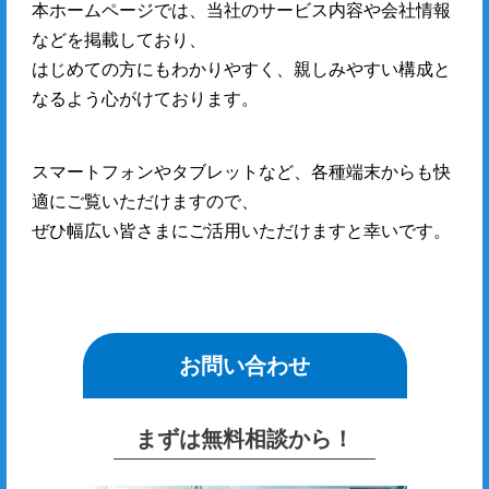
本ホームページでは、当社のサービス内容や会社情報
などを掲載しており、
はじめての方にもわかりやすく、親しみやすい構成と
なるよう心がけております。
スマートフォンやタブレットなど、各種端末からも快
適にご覧いただけますので、
ぜひ幅広い皆さまにご活用いただけますと幸いです。
お問い合わせ
まずは無料相談から！