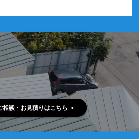
ご相談・お見積りはこちら ＞