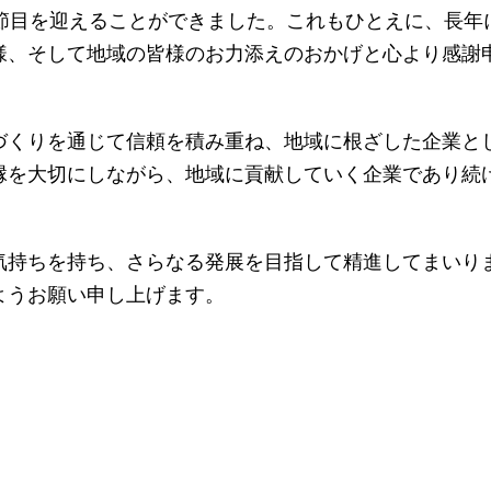
な節目を迎えることができました。これもひとえに、長年
様、そして地域の皆様のお力添えのおかげと心より感謝
づくりを通じて信頼を積み重ね、地域に根ざした企業と
縁を大切にしながら、地域に貢献していく企業であり続
気持ちを持ち、さらなる発展を目指して精進してまいり
ようお願い申し上げます。