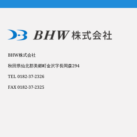
BHW株式会社
秋田県仙北郡美郷町金沢字長岡森294
TEL 0182-37-2326
FAX 0182-37-2325