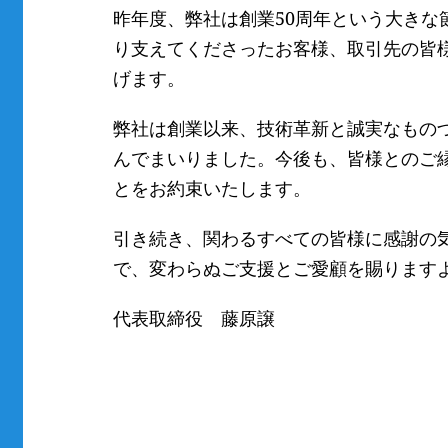
昨年度、弊社は創業50周年という大き
り支えてくださったお客様、取引先の皆
げます。
弊社は創業以来、技術革新と誠実なもの
んでまいりました。今後も、皆様とのご
とをお約束いたします。
引き続き、関わるすべての皆様に感謝の
で、変わらぬご支援とご愛顧を賜ります
代表取締役 藤原譲