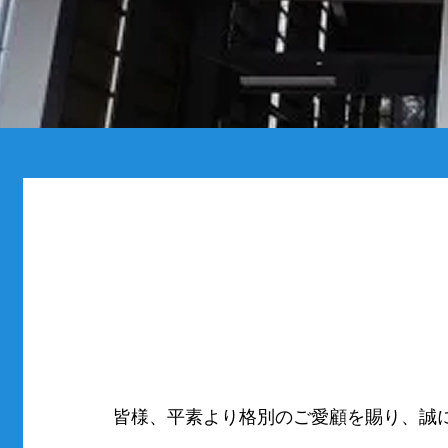
皆様、平素より格別のご愛顧を賜り、誠