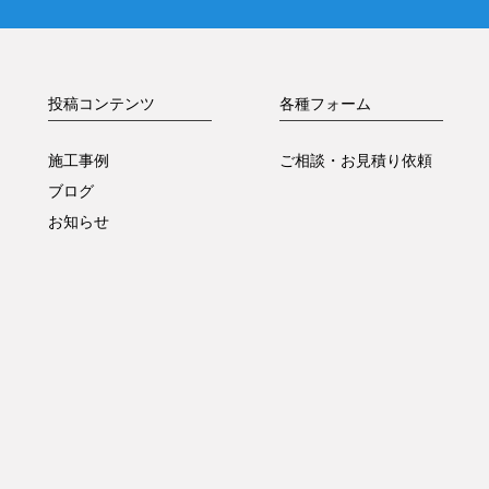
投稿コンテンツ
各種フォーム
施工事例
ご相談・お見積り依頼
ブログ
お知らせ