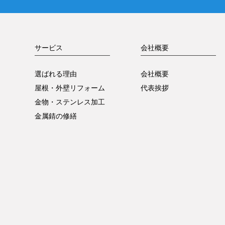
サービス
会社概要
選ばれる理由
会社概要
屋根・外壁リフォーム
代表挨拶
金物・ステンレス加工
金属錆の修繕