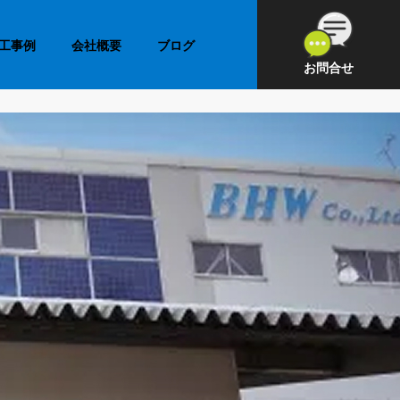
工事例
会社概要
ブログ
お問合せ