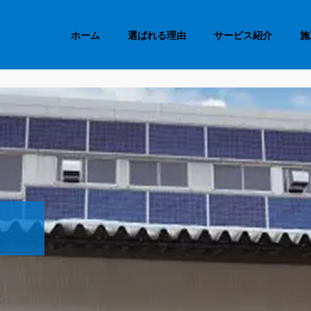
ホーム
選ばれる理由
サービス紹介
施