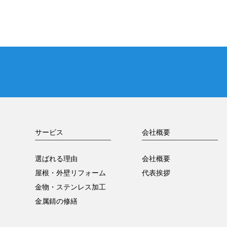
サービス
会社概要
選ばれる理由
会社概要
屋根・外壁リフォーム
代表挨拶
金物・ステンレス加工
金属錆の修繕