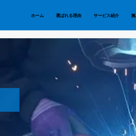
ホーム
選ばれる理由
サービス紹介
施