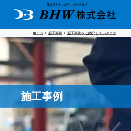
施工事例をご紹介していきます
ホーム
施工事例
施工事例をご紹介していきます
施工事例