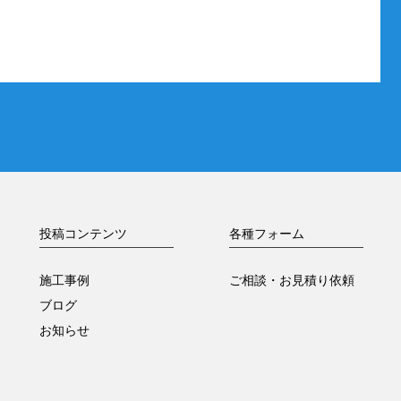
投稿コンテンツ
各種フォーム
施工事例
ご相談・お見積り依頼
ブログ
お知らせ