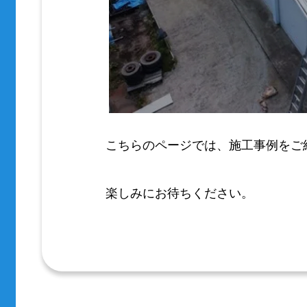
こちらのページでは、施工事例をご
楽しみにお待ちください。