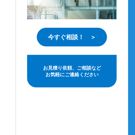
今すぐ相談！ ＞
お見積り依頼、ご相談など
お気軽にご連絡ください