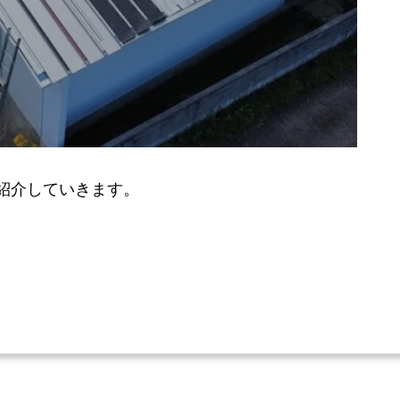
紹介していきます。