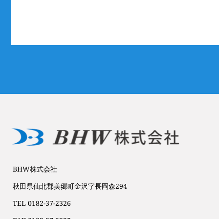
BHW株式会社
秋田県仙北郡美郷町金沢字長岡森294
TEL 0182-37-2326