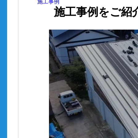
施工事例
施工事例をご紹