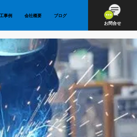
工事例
会社概要
ブログ
お問合せ