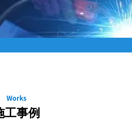
Works
施工事例