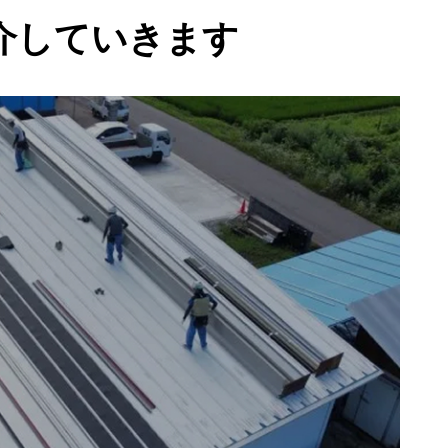
介していきます