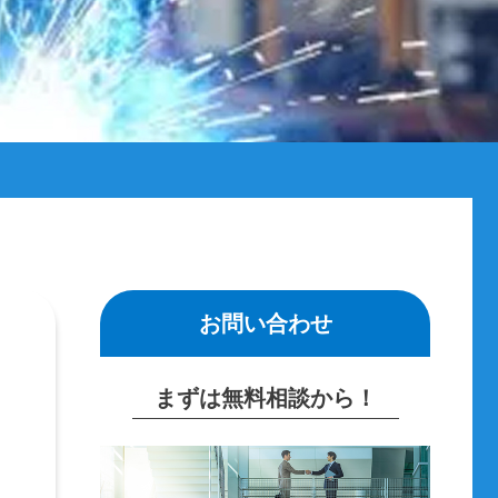
お問い合わせ
まずは無料相談から！