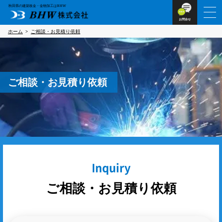
秋田県の建築板金・金物加工はBHW
お問合せ
ホーム
ご相談・お見積り依頼
ご相談・お見積り依頼
Inquiry
ご相談・お見積り依頼