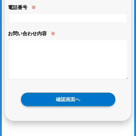
電話番号
※
お問い合わせ内容
※