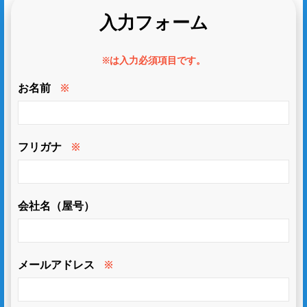
入力フォーム
※は入力必須項目です。
お名前
※
フリガナ
※
会社名（屋号）
メールアドレス
※